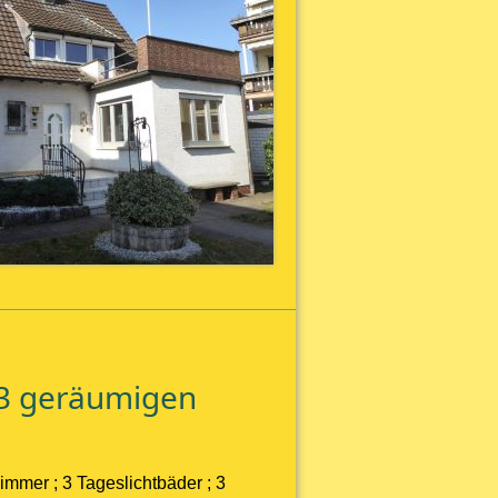
 3 geräumigen
mmer ; 3 Tageslichtbäder ; 3