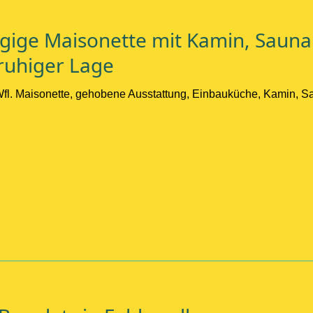
gige Maisonette mit Kamin, Sauna
ruhiger Lage
Wfl. Maisonette, gehobene Ausstattung, Einbauküche, Kamin, Sa