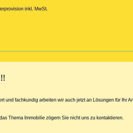
rprovision inkl. MwSt.
!!
iert und fachkundig arbeiten wir auch jetzt an Lösungen für Ihr 
das Thema Immobilie zögern Sie nicht uns zu kontaktieren.